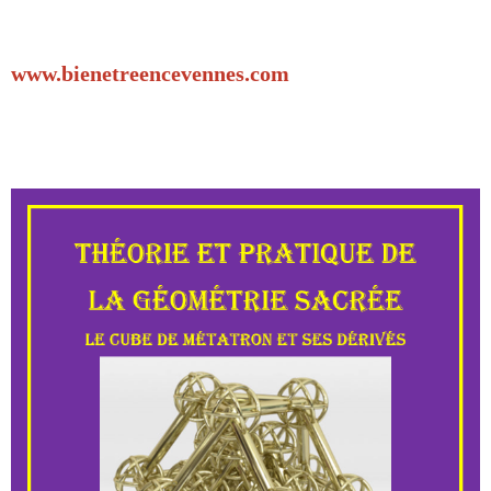
www.bienetreencevennes.com