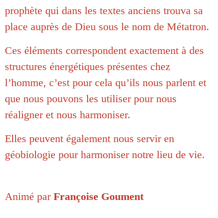
prophète qui dans les textes anciens trouva sa
place auprès de Dieu sous le nom de Métatron.
Ces éléments correspondent exactement à des
structures énergétiques présentes chez
l’homme, c’est pour cela qu’ils nous parlent et
que nous pouvons les utiliser pour nous
réaligner et nous harmoniser.
Elles peuvent également nous servir en
géobiologie pour harmoniser notre lieu de vie.
Animé par
Françoise Goument