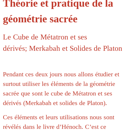
Théorie et pratique de la
géométrie sacrée
Le Cube de Métatron et ses
dérivés; Merkabah et Solides de Platon
Pendant ces deux jours nous allons étudier et
surtout utiliser les éléments de la géométrie
sacrée que sont le cube de Métatron et ses
dérivés (Merkabah et solides de Platon).
Ces éléments et leurs utilisations nous sont
révélés dans le livre d’Hénoch. C’est ce